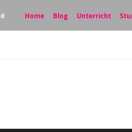
ld
Home
Blog
Unterricht
Stu