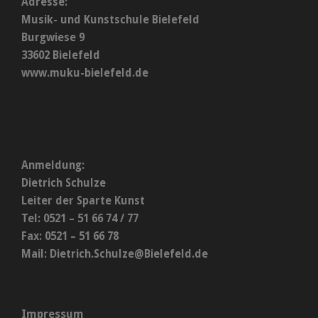
Adresse:
Musik- und Kunstschule Bielefeld
Burgwiese 9
33602 Bielefeld
www.muku-bielefeld.de
Anmeldung:
Dietrich Schulze
Leiter der Sparte Kunst
Tel: 0521 – 51 66 74 / 77
Fax: 0521 – 51 66 78
Mail:
Dietrich.Schulze@Bielefeld.de
Impressum