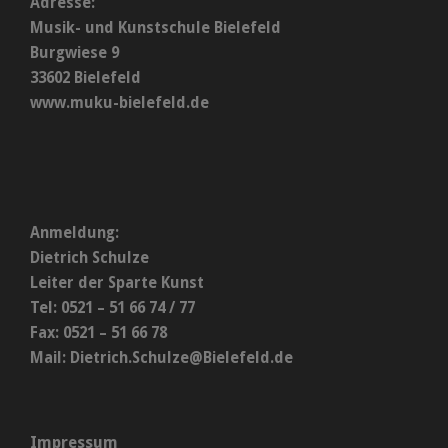
Adresse:
Musik- und Kunstschule Bielefeld
Burgwiese 9
33602 Bielefeld
www.muku-bielefeld.de
Anmeldung:
Dietrich Schulze
Leiter der Sparte Kunst
Tel: 0521 – 51 66 74 / 77
Fax: 0521 – 51 66 78
Mail:
Dietrich.Schulze@Bielefeld.de
Impressum