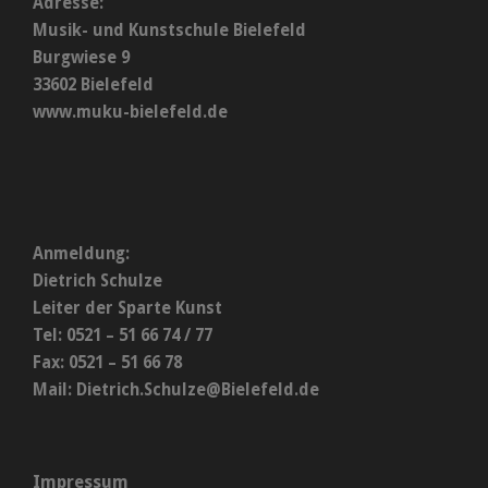
Adresse:
Musik- und Kunstschule Bielefeld
Burgwiese 9
33602 Bielefeld
www.muku-bielefeld.de
Anmeldung:
Dietrich Schulze
Leiter der Sparte Kunst
Tel: 0521 – 51 66 74 / 77
Fax: 0521 – 51 66 78
Mail:
Dietrich.Schulze@Bielefeld.de
Impressum