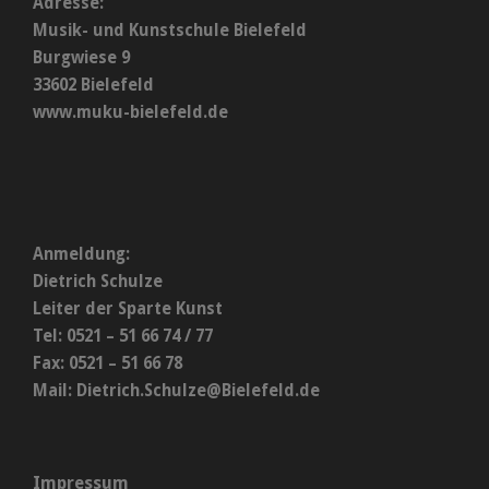
Adresse:
Musik- und Kunstschule Bielefeld
Burgwiese 9
33602 Bielefeld
www.muku-bielefeld.de
Anmeldung:
Dietrich Schulze
Leiter der Sparte Kunst
Tel: 0521 – 51 66 74 / 77
Fax: 0521 – 51 66 78
Mail:
Dietrich.Schulze@Bielefeld.de
Impressum