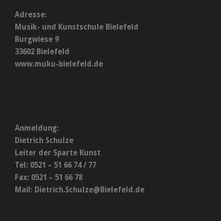
Adresse:
Musik- und Kunstschule Bielefeld
Burgwiese 9
33602 Bielefeld
www.muku-bielefeld.de
Anmeldung:
Dietrich Schulze
Leiter der Sparte Kunst
Tel: 0521 – 51 66 74 / 77
Fax: 0521 – 51 66 78
Mail:
Dietrich.Schulze@Bielefeld.de