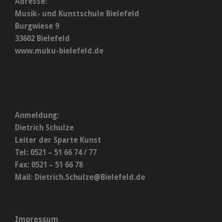
Adresse:
Musik- und Kunstschule Bielefeld
Burgwiese 9
33602 Bielefeld
www.muku-bielefeld.de
Anmeldung:
Dietrich Schulze
Leiter der Sparte Kunst
Tel: 0521 – 51 66 74 / 77
Fax: 0521 – 51 66 78
Mail:
Dietrich.Schulze@Bielefeld.de
Impressum