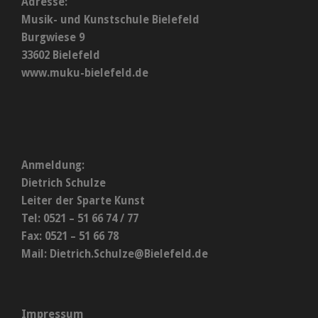
Adresse:
Musik- und Kunstschule Bielefeld
Burgwiese 9
33602 Bielefeld
www.muku-bielefeld.de
Anmeldung:
Dietrich Schulze
Leiter der Sparte Kunst
Tel: 0521 – 51 66 74 / 77
Fax: 0521 – 51 66 78
Mail:
Dietrich.Schulze@Bielefeld.de
Impressum