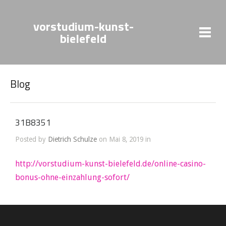
vorstudium-kunst-
bielefeld
Blog
31B8351
Posted by
Dietrich Schulze
on Mai 8, 2019 in
http://vorstudium-kunst-bielefeld.de/online-casino-
bonus-ohne-einzahlung-sofort/