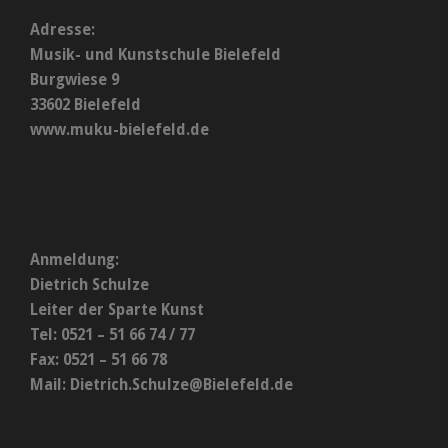
Adresse:
Musik- und Kunstschule Bielefeld
Burgwiese 9
33602 Bielefeld
www.muku-bielefeld.de
Anmeldung:
Dietrich Schulze
Leiter der Sparte Kunst
Tel: 0521 – 51 66 74 / 77
Fax: 0521 – 51 66 78
Mail:
Dietrich.Schulze@Bielefeld.de