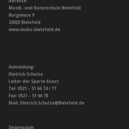
Adresse:
Musik- und Kunstschule Bielefeld
Burgwiese 9
33602 Bielefeld
www.muku-bielefeld.de
Anmeldung:
Dietrich Schulze
Leiter der Sparte Kunst
Tel: 0521 – 51 66 74 / 77
Fax: 0521 – 51 66 78
Mail:
Dietrich.Schulze@Bielefeld.de
Impressum