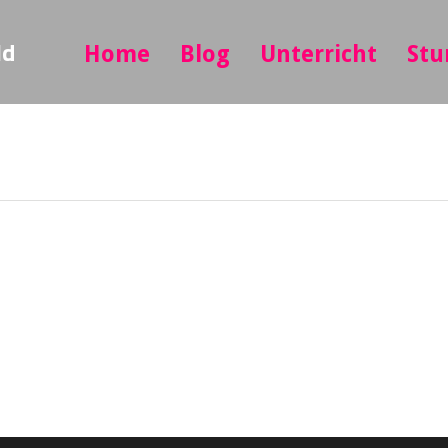
ld
Home
Blog
Unterricht
Stu