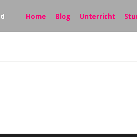
ld
Home
Blog
Unterricht
Stu