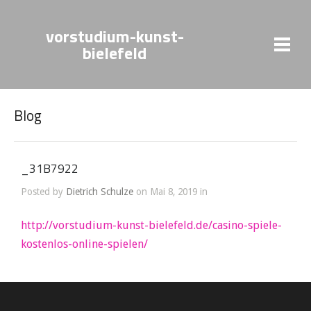
vorstudium-kunst-
bielefeld
Blog
_31B7922
Posted by
Dietrich Schulze
on Mai 8, 2019 in
http://vorstudium-kunst-bielefeld.de/casino-spiele-
kostenlos-online-spielen/