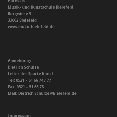
Adresse:
Musik- und Kunstschule Bielefeld
Burgwiese 9
33602 Bielefeld
www.muku-bielefeld.de
Anmeldung:
Dietrich Schulze
Leiter der Sparte Kunst
Tel: 0521 – 51 66 74 / 77
Fax: 0521 – 51 66 78
Mail:
Dietrich.Schulze@Bielefeld.de
Impressum