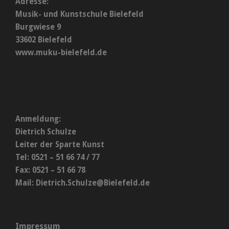
Adresse:
Musik- und Kunstschule Bielefeld
Burgwiese 9
33602 Bielefeld
www.muku-bielefeld.de
Anmeldung:
Dietrich Schulze
Leiter der Sparte Kunst
Tel: 0521 – 51 66 74 / 77
Fax: 0521 – 51 66 78
Mail:
Dietrich.Schulze@Bielefeld.de
Impressum