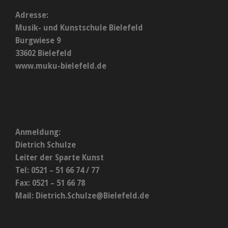
Adresse:
Musik- und Kunstschule Bielefeld
Burgwiese 9
33602 Bielefeld
www.muku-bielefeld.de
Anmeldung:
Dietrich Schulze
Leiter der Sparte Kunst
Tel: 0521 – 51 66 74 / 77
Fax: 0521 – 51 66 78
Mail:
Dietrich.Schulze@Bielefeld.de