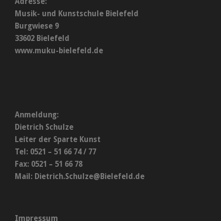
Adresse:
Musik- und Kunstschule Bielefeld
Burgwiese 9
33602 Bielefeld
www.muku-bielefeld.de
Anmeldung:
Dietrich Schulze
Leiter der Sparte Kunst
Tel: 0521 – 51 66 74 / 77
Fax: 0521 – 51 66 78
Mail:
Dietrich.Schulze@Bielefeld.de
Impressum