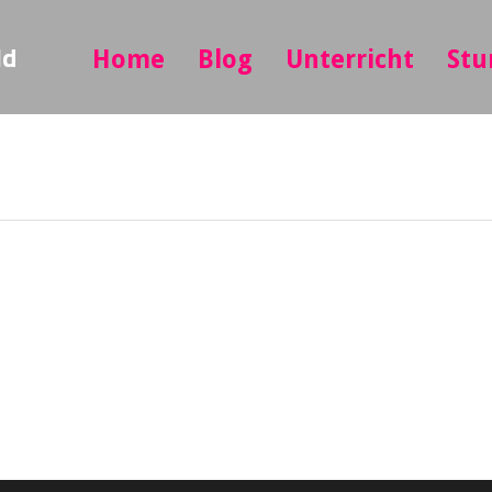
ld
Home
Blog
Unterricht
Stu