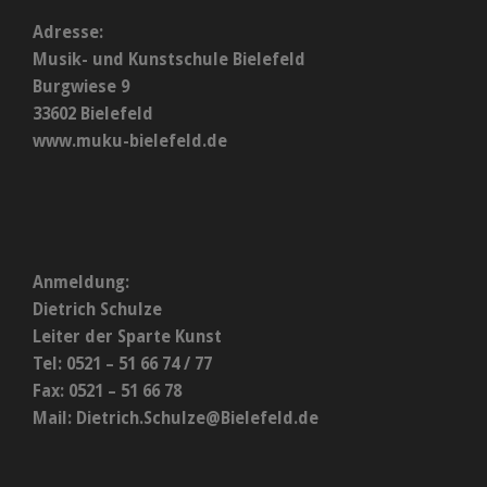
Adresse:
Musik- und Kunstschule Bielefeld
Burgwiese 9
33602 Bielefeld
www.muku-bielefeld.de
Anmeldung:
Dietrich Schulze
Leiter der Sparte Kunst
Tel: 0521 – 51 66 74 / 77
Fax: 0521 – 51 66 78
Mail:
Dietrich.Schulze@Bielefeld.de