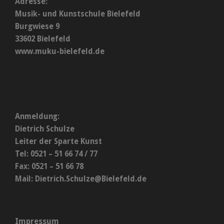
Adresse:
Musik- und Kunstschule Bielefeld
Burgwiese 9
33602 Bielefeld
www.muku-bielefeld.de
Anmeldung:
Dietrich Schulze
Leiter der Sparte Kunst
Tel: 0521 – 51 66 74 / 77
Fax: 0521 – 51 66 78
Mail:
Dietrich.Schulze@Bielefeld.de
Impressum