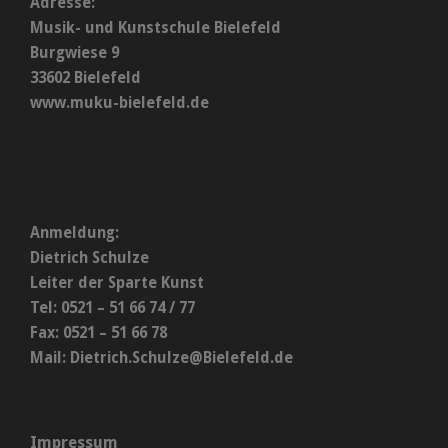
Adresse:
Musik- und Kunstschule Bielefeld
Burgwiese 9
33602 Bielefeld
www.muku-bielefeld.de
Anmeldung:
Dietrich Schulze
Leiter der Sparte Kunst
Tel: 0521 – 51 66 74 / 77
Fax: 0521 – 51 66 78
Mail:
Dietrich.Schulze@Bielefeld.de
Impressum