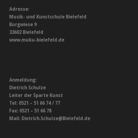
Adresse:
Musik- und Kunstschule Bielefeld
Burgwiese 9
33602 Bielefeld
www.muku-bielefeld.de
Anmeldung:
Dietrich Schulze
Leiter der Sparte Kunst
Tel: 0521 – 51 66 74 / 77
Fax: 0521 – 51 66 78
Mail:
Dietrich.Schulze@Bielefeld.de