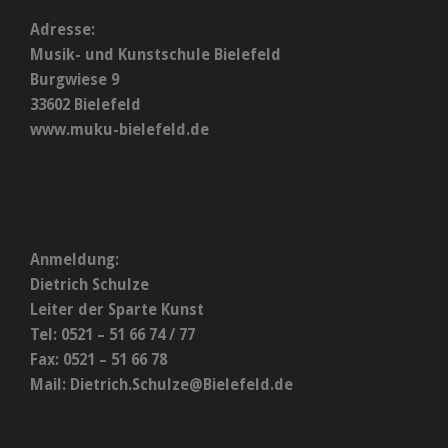
Adresse:
Musik- und Kunstschule Bielefeld
Burgwiese 9
33602 Bielefeld
www.muku-bielefeld.de
Anmeldung:
Dietrich Schulze
Leiter der Sparte Kunst
Tel: 0521 – 51 66 74 / 77
Fax: 0521 – 51 66 78
Mail:
Dietrich.Schulze@Bielefeld.de