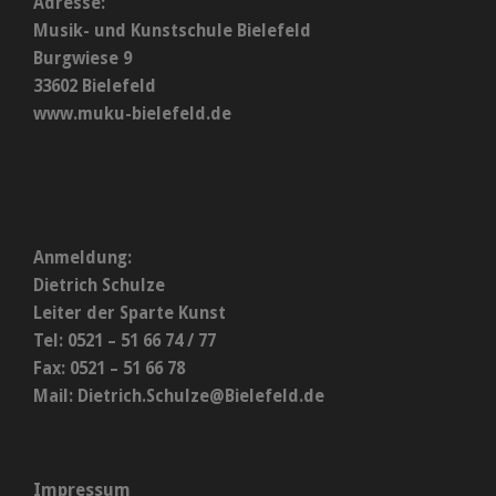
Adresse:
Musik- und Kunstschule Bielefeld
Burgwiese 9
33602 Bielefeld
www.muku-bielefeld.de
Anmeldung:
Dietrich Schulze
Leiter der Sparte Kunst
Tel: 0521 – 51 66 74 / 77
Fax: 0521 – 51 66 78
Mail:
Dietrich.Schulze@Bielefeld.de
Impressum