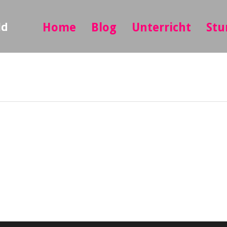
ld
Home
Blog
Unterricht
Stu