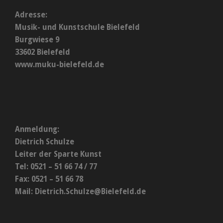
Adresse:
Musik- und Kunstschule Bielefeld
Burgwiese 9
33602 Bielefeld
www.muku-bielefeld.de
Anmeldung:
Dietrich Schulze
Leiter der Sparte Kunst
Tel: 0521 – 51 66 74 / 77
Fax: 0521 – 51 66 78
Mail:
Dietrich.Schulze@Bielefeld.de