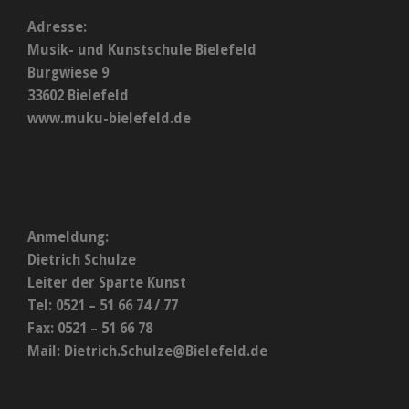
Adresse:
Musik- und Kunstschule Bielefeld
Burgwiese 9
33602 Bielefeld
www.muku-bielefeld.de
Anmeldung:
Dietrich Schulze
Leiter der Sparte Kunst
Tel: 0521 – 51 66 74 / 77
Fax: 0521 – 51 66 78
Mail:
Dietrich.Schulze@Bielefeld.de