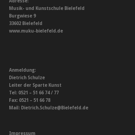
Adresse:
Musik- und Kunstschule Bielefeld
Burgwiese 9
33602 Bielefeld
www.muku-bielefeld.de
Anmeldung:
Dietrich Schulze
Leiter der Sparte Kunst
Tel: 0521 – 51 66 74 / 77
Fax: 0521 – 51 66 78
Mail:
Dietrich.Schulze@Bielefeld.de
Impressum