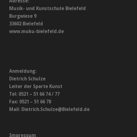
Adresse:
Musik- und Kunstschule Bielefeld
Burgwiese 9
33602 Bielefeld
www.muku-bielefeld.de
Anmeldung:
Dietrich Schulze
Leiter der Sparte Kunst
Tel: 0521 – 51 66 74 / 77
Fax: 0521 – 51 66 78
Mail:
Dietrich.Schulze@Bielefeld.de
Impressum