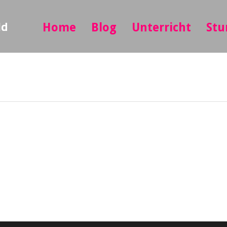
ld
Home
Blog
Unterricht
Stu