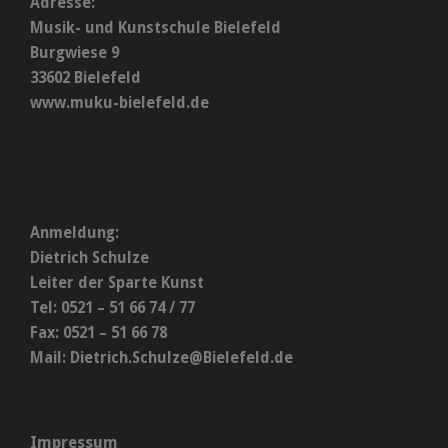
Adresse:
Musik- und Kunstschule Bielefeld
Burgwiese 9
33602 Bielefeld
www.muku-bielefeld.de
Anmeldung:
Dietrich Schulze
Leiter der Sparte Kunst
Tel: 0521 – 51 66 74 / 77
Fax: 0521 – 51 66 78
Mail:
Dietrich.Schulze@Bielefeld.de
Impressum