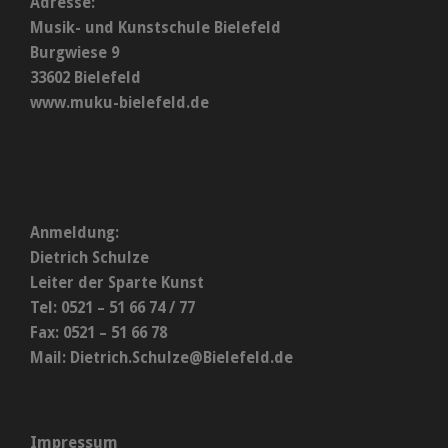
Adresse:
Musik- und Kunstschule Bielefeld
Burgwiese 9
33602 Bielefeld
www.muku-bielefeld.de
Anmeldung:
Dietrich Schulze
Leiter der Sparte Kunst
Tel: 0521 – 51 66 74 / 77
Fax: 0521 – 51 66 78
Mail:
Dietrich.Schulze@Bielefeld.de
Impressum