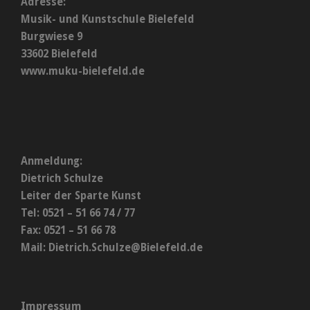
Adresse:
Musik- und Kunstschule Bielefeld
Burgwiese 9
33602 Bielefeld
www.muku-bielefeld.de
Anmeldung:
Dietrich Schulze
Leiter der Sparte Kunst
Tel: 0521 – 51 66 74 / 77
Fax: 0521 – 51 66 78
Mail:
Dietrich.Schulze@Bielefeld.de
Impressum