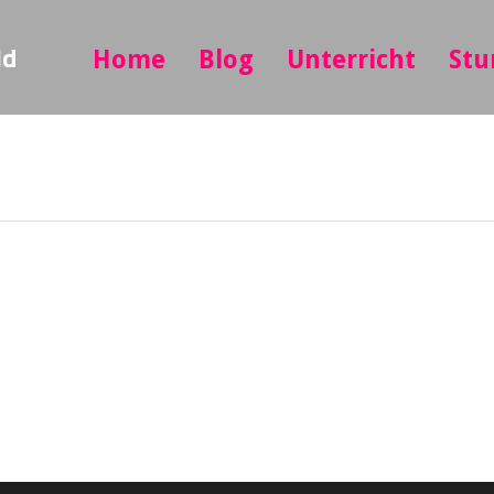
ld
Home
Blog
Unterricht
Stu