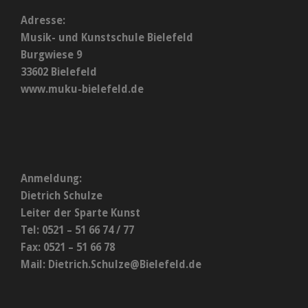
Adresse:
Musik- und Kunstschule Bielefeld
Burgwiese 9
33602 Bielefeld
www.muku-bielefeld.de
Anmeldung:
Dietrich Schulze
Leiter der Sparte Kunst
Tel: 0521 – 51 66 74 / 77
Fax: 0521 – 51 66 78
Mail:
Dietrich.Schulze@Bielefeld.de