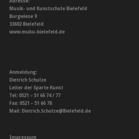
Adresse:
Musik- und Kunstschule Bielefeld
Burgwiese 9
33602 Bielefeld
www.muku-bielefeld.de
Anmeldung:
Dietrich Schulze
Leiter der Sparte Kunst
Tel: 0521 – 51 66 74 / 77
Fax: 0521 – 51 66 78
Mail:
Dietrich.Schulze@Bielefeld.de
Impressum