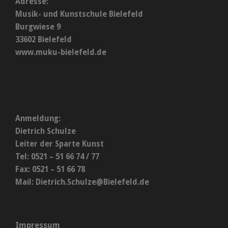
Adresse:
Musik- und Kunstschule Bielefeld
Burgwiese 9
33602 Bielefeld
www.muku-bielefeld.de
Anmeldung:
Dietrich Schulze
Leiter der Sparte Kunst
Tel: 0521 – 51 66 74 / 77
Fax: 0521 – 51 66 78
Mail:
Dietrich.Schulze@Bielefeld.de
Impressum