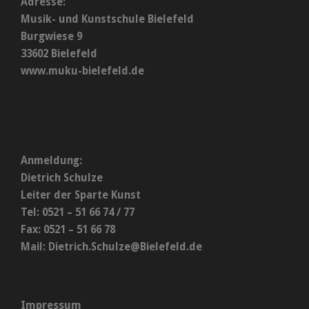
Adresse:
Musik- und Kunstschule Bielefeld
Burgwiese 9
33602 Bielefeld
www.muku-bielefeld.de
Anmeldung:
Dietrich Schulze
Leiter der Sparte Kunst
Tel: 0521 – 51 66 74 / 77
Fax: 0521 – 51 66 78
Mail:
Dietrich.Schulze@Bielefeld.de
Impressum