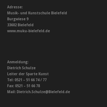
Adresse:
Musik- und Kunstschule Bielefeld
Burgwiese 9
33602 Bielefeld
www.muku-bielefeld.de
Anmeldung:
Dietrich Schulze
Leiter der Sparte Kunst
Tel: 0521 – 51 66 74 / 77
Fax: 0521 – 51 66 78
Mail:
Dietrich.Schulze@Bielefeld.de