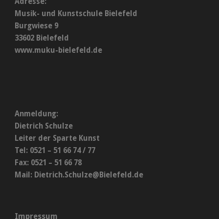
Adresse:
Musik- und Kunstschule Bielefeld
Burgwiese 9
33602 Bielefeld
www.muku-bielefeld.de
Anmeldung:
Dietrich Schulze
Leiter der Sparte Kunst
Tel: 0521 – 51 66 74 / 77
Fax: 0521 – 51 66 78
Mail:
Dietrich.Schulze@Bielefeld.de
Impressum