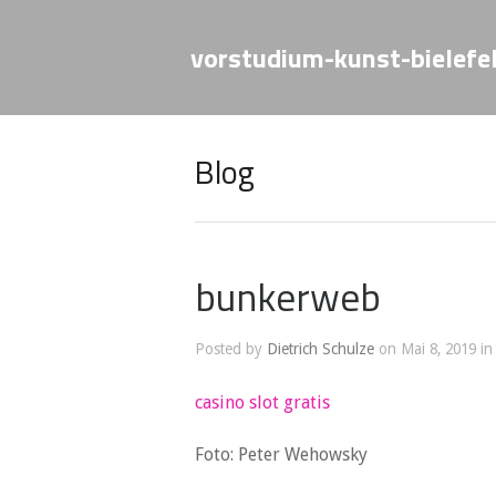
vorstudium-kunst-bielefe
Blog
bunkerweb
Posted by
Dietrich Schulze
on Mai 8, 2019 in
casino slot gratis
Foto: Peter Wehowsky