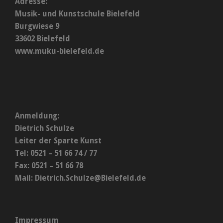
Adresse:
Musik- und Kunstschule Bielefeld
Burgwiese 9
33602 Bielefeld
www.muku-bielefeld.de
Anmeldung:
Dietrich Schulze
Leiter der Sparte Kunst
Tel: 0521 – 51 66 74 / 77
Fax: 0521 – 51 66 78
Mail:
Dietrich.Schulze@Bielefeld.de
Impressum