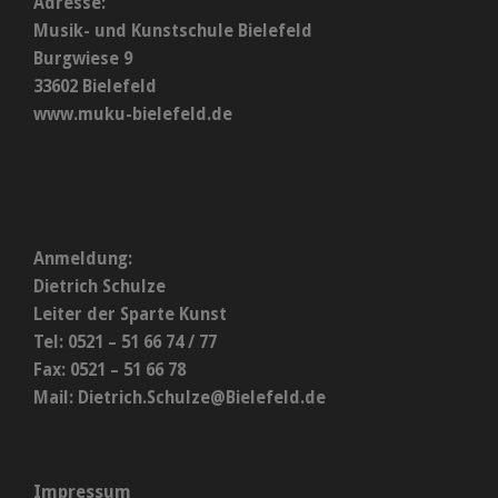
Adresse:
Musik- und Kunstschule Bielefeld
Burgwiese 9
33602 Bielefeld
www.muku-bielefeld.de
Anmeldung:
Dietrich Schulze
Leiter der Sparte Kunst
Tel: 0521 – 51 66 74 / 77
Fax: 0521 – 51 66 78
Mail:
Dietrich.Schulze@Bielefeld.de
Impressum