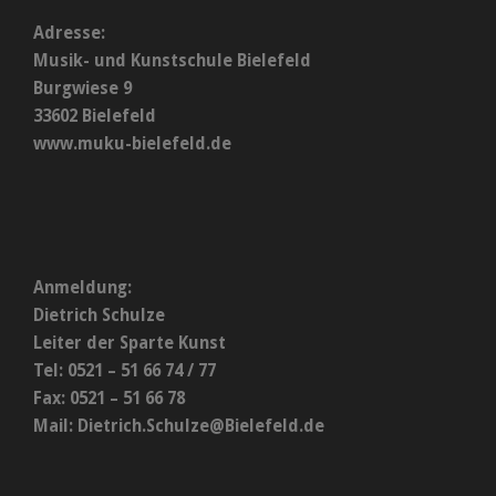
Adresse:
Musik- und Kunstschule Bielefeld
Burgwiese 9
33602 Bielefeld
www.muku-bielefeld.de
Anmeldung:
Dietrich Schulze
Leiter der Sparte Kunst
Tel: 0521 – 51 66 74 / 77
Fax: 0521 – 51 66 78
Mail:
Dietrich.Schulze@Bielefeld.de