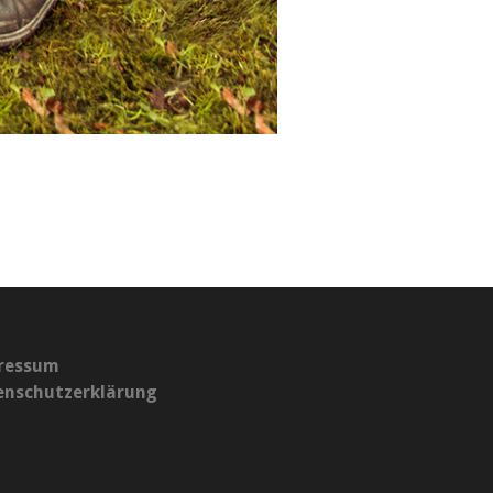
ressum
enschutzerklärung