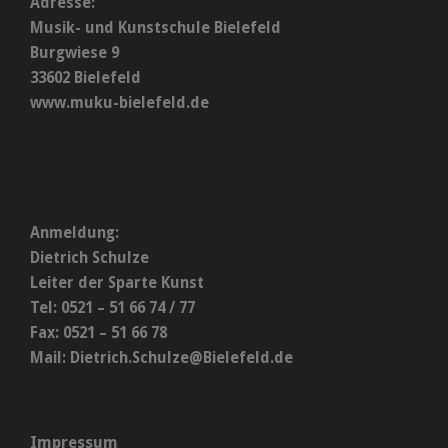
Adresse:
Musik- und Kunstschule Bielefeld
Burgwiese 9
33602 Bielefeld
www.muku-bielefeld.de
Anmeldung:
Dietrich Schulze
Leiter der Sparte Kunst
Tel: 0521 – 51 66 74 / 77
Fax: 0521 – 51 66 78
Mail:
Dietrich.Schulze@Bielefeld.de
Impressum