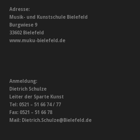
Adresse:
Musik- und Kunstschule Bielefeld
Burgwiese 9
33602 Bielefeld
www.muku-bielefeld.de
Anmeldung:
Dietrich Schulze
Leiter der Sparte Kunst
Tel: 0521 – 51 66 74 / 77
Fax: 0521 – 51 66 78
Mail:
Dietrich.Schulze@Bielefeld.de