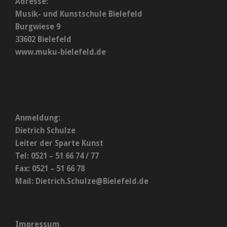
Adresse:
Musik- und Kunstschule Bielefeld
Burgwiese 9
33602 Bielefeld
www.muku-bielefeld.de
Anmeldung:
Dietrich Schulze
Leiter der Sparte Kunst
Tel: 0521 – 51 66 74 / 77
Fax: 0521 – 51 66 78
Mail:
Dietrich.Schulze@Bielefeld.de
Impressum