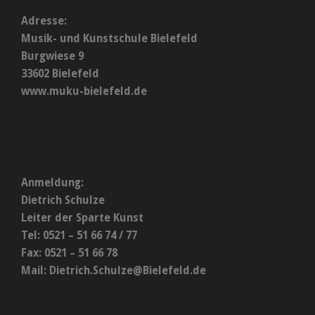
Adresse:
Musik- und Kunstschule Bielefeld
Burgwiese 9
33602 Bielefeld
www.muku-bielefeld.de
Anmeldung:
Dietrich Schulze
Leiter der Sparte Kunst
Tel: 0521 – 51 66 74 / 77
Fax: 0521 – 51 66 78
Mail:
Dietrich.Schulze@Bielefeld.de