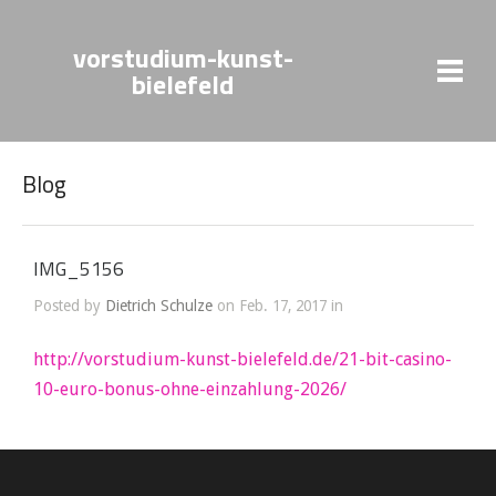
vorstudium-kunst-
bielefeld
Blog
IMG_5156
Posted by
Dietrich Schulze
on Feb. 17, 2017 in
http://vorstudium-kunst-bielefeld.de/21-bit-casino-
10-euro-bonus-ohne-einzahlung-2026/